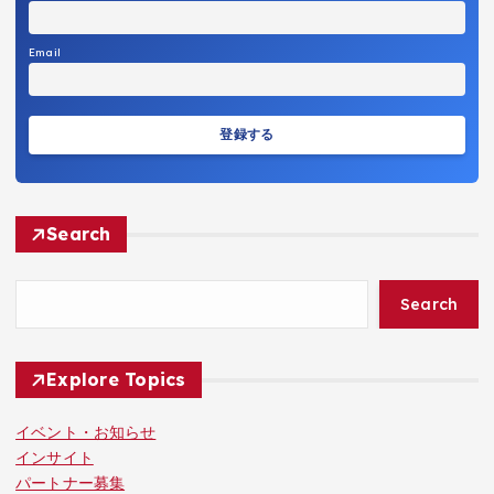
Email
Search
Search
Explore Topics
イベント・お知らせ
インサイト
パートナー募集