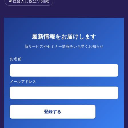
社会人に役立つ知識
最新情報をお届けします
新サービスやセミナー情報をいち早くお知らせ
お名前