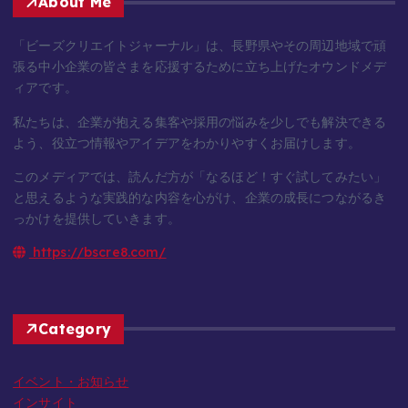
About Me
「ビーズクリエイトジャーナル」は、長野県やその周辺地域で頑
張る中小企業の皆さまを応援するために立ち上げたオウンドメデ
ィアです。
私たちは、企業が抱える集客や採用の悩みを少しでも解決できる
よう、役立つ情報やアイデアをわかりやすくお届けします。
このメディアでは、読んだ方が「なるほど！すぐ試してみたい」
と思えるような実践的な内容を心がけ、企業の成長につながるき
っかけを提供していきます。
https://bscre8.com/
Category
イベント・お知らせ
インサイト