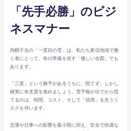
「先手必勝」のビジ
ネスマナー
烏帽子岳の「一度目の雪」は、私たち東信地域で働
く者にとって、冬の準備を促す「優しい合図」でも
あります。
「三度」という猶予があるうちに、慌てず、しかし
確実に冬支度を進めましょう。雪予報が出てから慌
てるのは、時間、コスト、そして「信用」を失うリ
スクを伴います。
交通や仕事への影響を最小限に抑え、安全で快適な