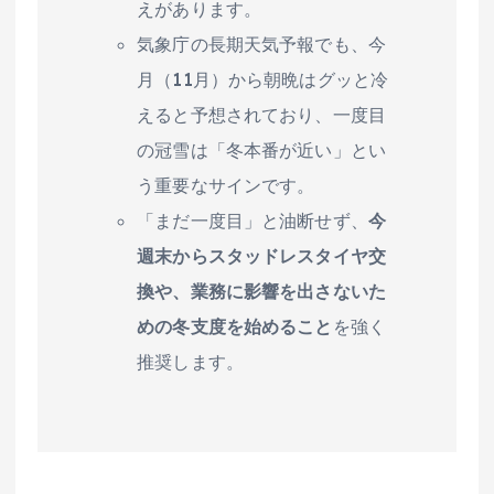
えがあります。
気象庁の長期天気予報でも、今
月（11月）から朝晩はグッと冷
えると予想されており、一度目
の冠雪は「冬本番が近い」とい
う重要なサインです。
「まだ一度目」と油断せず、
今
週末からスタッドレスタイヤ交
換や、業務に影響を出さないた
めの冬支度を始めること
を強く
推奨します。