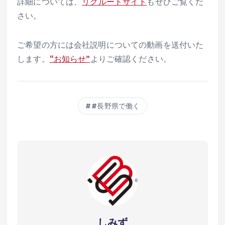
詳細については、
リクルートサイト
もぜひご覧くだ
さい。
ご希望の方には会社説明についての動画を送付いた
します。
“お知らせ”
よりご確認ください。
#長野県で働く
しみず