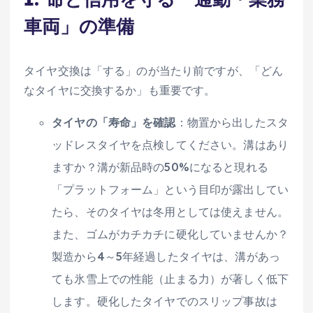
車両」の準備
タイヤ交換は「する」のが当たり前ですが、「どん
なタイヤに交換するか」も重要です。
タイヤの「寿命」を確認
：物置から出したスタ
ッドレスタイヤを点検してください。溝はあり
ますか？溝が新品時の50%になると現れる
「プラットフォーム」という目印が露出してい
たら、そのタイヤは冬用としては使えません。
また、ゴムがカチカチに硬化していませんか？
製造から4～5年経過したタイヤは、溝があっ
ても氷雪上での性能（止まる力）が著しく低下
します。硬化したタイヤでのスリップ事故は