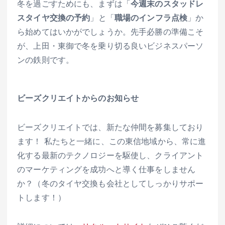
冬を過ごすためにも、まずは「
今週末のスタッドレ
スタイヤ交換の予約
」と「
職場のインフラ点検
」か
ら始めてはいかがでしょうか。先手必勝の準備こそ
が、上田・東御で冬を乗り切る良いビジネスパーソ
ンの鉄則です。
ビーズクリエイトからのお知らせ
ビーズクリエイトでは、新たな仲間を募集しており
ます！ 私たちと一緒に、この東信地域から、常に進
化する最新のテクノロジーを駆使し、クライアント
のマーケティングを成功へと導く仕事をしません
か？（冬のタイヤ交換も会社としてしっかりサポー
トします！）