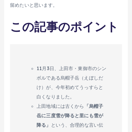
留めたいと思います。
この記事のポイント
11月3日、上田市・東御市のシン
ボルである烏帽子岳（えぼしだ
け）が、今年初めてうっすらと
白くなりました。
上田地域には古くから
「烏帽子
岳に三度雪が降ると里にも雪が
降る」
という、合理的な言い伝