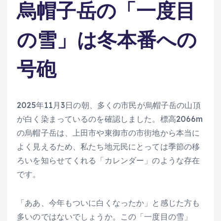
烏帽子岳の「一度目
の雪」は冬本番への
号砲
2025年11月3日の朝、多くの市民が烏帽子岳の山頂
が白く染まっているのを確認しました。標高2066m
の烏帽子岳は、上田市や東御市の市街地から本当に
よく見えるため、私たち地元民にとっては季節の移
ろいを知らせてくれる「カレンダー」のような存在
です。
「ああ、今年もついに白くなったか」と感じた方も
多いのではないでしょうか。この「一度目の雪」