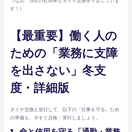
（なお、当社の社用車もタイヤ交換を予定していま
す！）
【最重要】働く人の
ための「業務に支障
を出さない」冬支
度・詳細版
タイヤ交換と並行して、以下の「仕事を守る」ため
の準備も、今すぐ点検・実行しましょう。
1. 命と信用を守る「通勤・業務