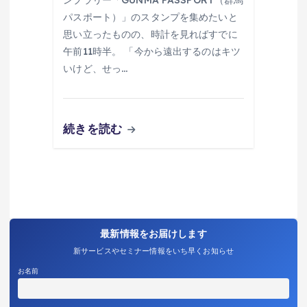
パスポート）」のスタンプを集めたいと
思い立ったものの、時計を見ればすでに
午前11時半。 「今から遠出するのはキツ
いけど、せっ…
続きを読む
最新情報をお届けします
新サービスやセミナー情報をいち早くお知らせ
お名前