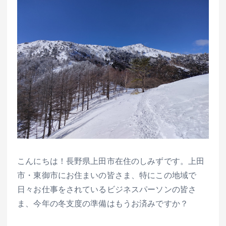
こんにちは！長野県上田市在住のしみずです。上田
市・東御市にお住まいの皆さま、特にこの地域で
日々お仕事をされているビジネスパーソンの皆さ
ま、今年の冬支度の準備はもうお済みですか？