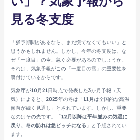
い」？気象予報から
見る冬支度
「猶予期間があるなら、まだ慌てなくてもいい」と
思うかもしれません。しかし、今年の冬支度は、な
ぜ「一度目」の今、急ぐ必要があるのでしょうか。
それは、気象予報がこの「一度目の雪」の重要性を
裏付けているからです。
気象庁が10月21日時点で発表した3か月予報（天
気）によると、2025年の冬は「11月は全国的な高温
傾向が続く見通し」とされています。しかし、重要
なのはその先です。「
12月以降は平年並みの気温に
戻り、冬の訪れは急ピッチになる
」と予想されてい
ます。