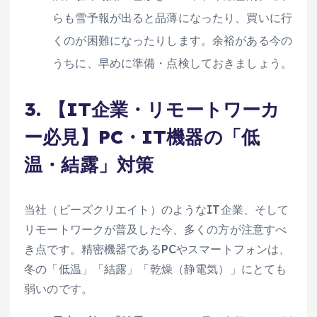
らも雪予報が出ると品薄になったり、買いに行
くのが困難になったりします。余裕がある今の
うちに、早めに準備・点検しておきましょう。
3. 【IT企業・リモートワーカ
ー必見】PC・IT機器の「低
温・結露」対策
当社（ビーズクリエイト）のようなIT企業、そして
リモートワークが普及した今、多くの方が注意すべ
き点です。精密機器であるPCやスマートフォンは、
冬の「低温」「結露」「乾燥（静電気）」にとても
弱いのです。