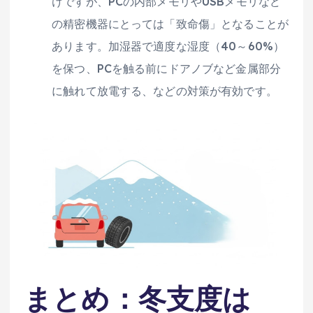
けですが、PCの内部メモリやUSBメモリなど
の精密機器にとっては「致命傷」となることが
あります。加湿器で適度な湿度（40～60%）
を保つ、PCを触る前にドアノブなど金属部分
に触れて放電する、などの対策が有効です。
まとめ：冬支度は